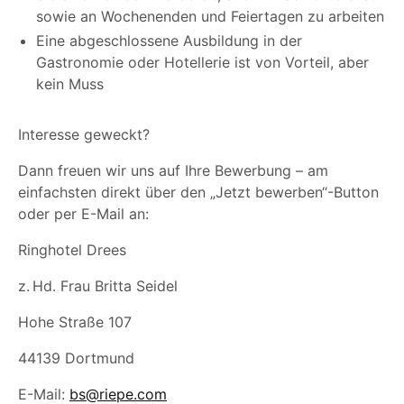
sowie an Wochenenden und Feiertagen zu arbeiten
Eine abgeschlossene Ausbildung in der
Gastronomie oder Hotellerie ist von Vorteil, aber
kein Muss
Interesse geweckt?
Dann freuen wir uns auf Ihre Bewerbung – am
einfachsten direkt über den „Jetzt bewerben“-Button
oder per E-Mail an:
Ringhotel Drees
z. Hd. Frau Britta Seidel
Hohe Straße 107
44139 Dortmund
E-Mail:
bs@riepe.com