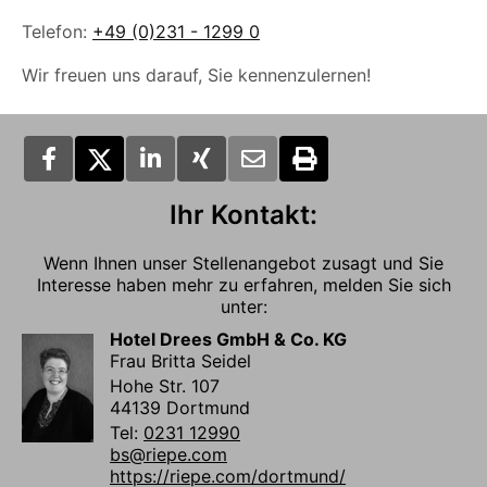
Telefon:
+49 (0)231 - 1299 0
Wir freuen uns darauf, Sie kennenzulernen!
Ihr Kontakt:
Wenn Ihnen unser Stellenangebot zusagt und Sie
Interesse haben mehr zu erfahren, melden Sie sich
unter:
Hotel Drees GmbH & Co. KG
Frau Britta Seidel
Hohe Str. 107
44139 Dortmund
Tel:
0231 12990
bs@riepe.com
https://riepe.com/dortmund/