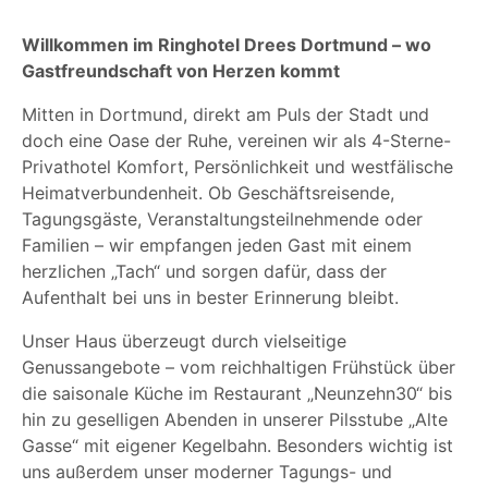
Willkommen im Ringhotel Drees Dortmund – wo
Gastfreundschaft von Herzen kommt
Mitten in Dortmund, direkt am Puls der Stadt und
doch eine Oase der Ruhe, vereinen wir als 4-Sterne-
Privathotel Komfort, Persönlichkeit und westfälische
Heimatverbundenheit. Ob Geschäftsreisende,
Tagungsgäste, Veranstaltungsteilnehmende oder
Familien – wir empfangen jeden Gast mit einem
herzlichen „Tach“ und sorgen dafür, dass der
Aufenthalt bei uns in bester Erinnerung bleibt.
Unser Haus überzeugt durch vielseitige
Genussangebote – vom reichhaltigen Frühstück über
die saisonale Küche im Restaurant „Neunzehn30“ bis
hin zu geselligen Abenden in unserer Pilsstube „Alte
Gasse“ mit eigener Kegelbahn. Besonders wichtig ist
uns außerdem unser moderner Tagungs- und