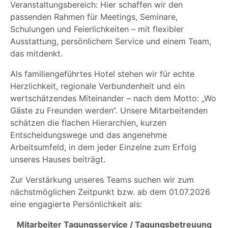
Veranstaltungsbereich: Hier schaffen wir den
passenden Rahmen für Meetings, Seminare,
Schulungen und Feierlichkeiten – mit flexibler
Ausstattung, persönlichem Service und einem Team,
das mitdenkt.
Als familiengeführtes Hotel stehen wir für echte
Herzlichkeit, regionale Verbundenheit und ein
wertschätzendes Miteinander – nach dem Motto: „Wo
Gäste zu Freunden werden“. Unsere Mitarbeitenden
schätzen die flachen Hierarchien, kurzen
Entscheidungswege und das angenehme
Arbeitsumfeld, in dem jeder Einzelne zum Erfolg
unseres Hauses beiträgt.
Zur Verstärkung unseres Teams suchen wir zum
nächstmöglichen Zeitpunkt bzw. ab dem 01.07.2026
eine engagierte Persönlichkeit als:
Mitarbeiter Tagungsservice / Tagungsbetreuung