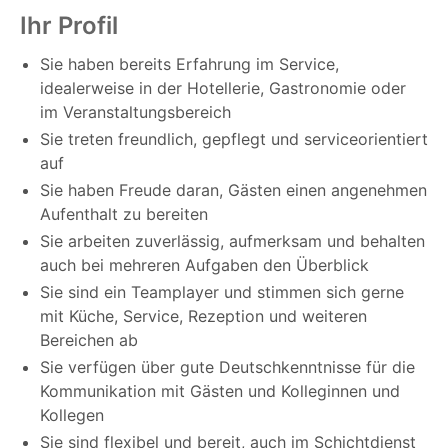
Ihr Profil
Sie haben bereits Erfahrung im Service,
idealerweise in der Hotellerie, Gastronomie oder
im Veranstaltungsbereich
Sie treten freundlich, gepflegt und serviceorientiert
auf
Sie haben Freude daran, Gästen einen angenehmen
Aufenthalt zu bereiten
Sie arbeiten zuverlässig, aufmerksam und behalten
auch bei mehreren Aufgaben den Überblick
Sie sind ein Teamplayer und stimmen sich gerne
mit Küche, Service, Rezeption und weiteren
Bereichen ab
Sie verfügen über gute Deutschkenntnisse für die
Kommunikation mit Gästen und Kolleginnen und
Kollegen
Sie sind flexibel und bereit, auch im Schichtdienst