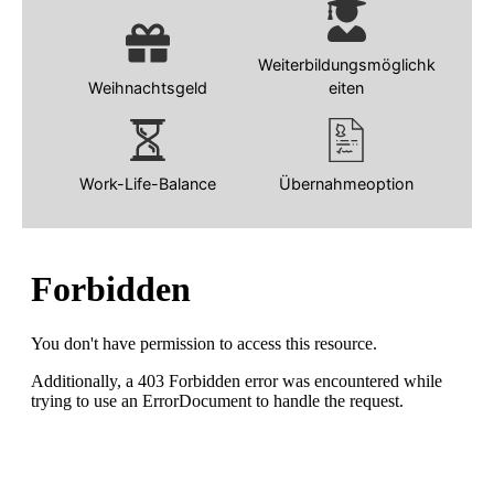
Weiterbildungsmöglichk
Weihnachtsgeld
eiten
Work-Life-Balance
Übernahmeoption