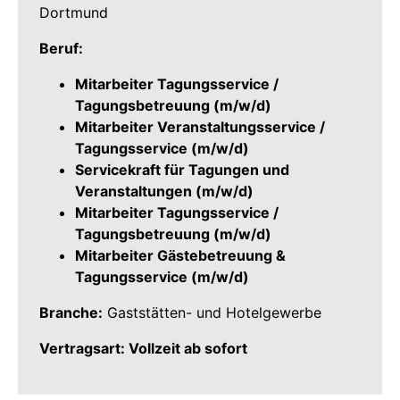
Dortmund
Beruf:
Mitarbeiter Tagungsservice /
Tagungsbetreuung (m/w/d)
Mitarbeiter Veranstaltungsservice /
Tagungsservice (m/w/d)
Servicekraft für Tagungen und
Veranstaltungen (m/w/d)
Mitarbeiter Tagungsservice /
Tagungsbetreuung (m/w/d)
Mitarbeiter Gästebetreuung &
Tagungsservice (m/w/d)
Branche:
Gaststätten- und Hotelgewerbe
Vertragsart: Vollzeit ab sofort