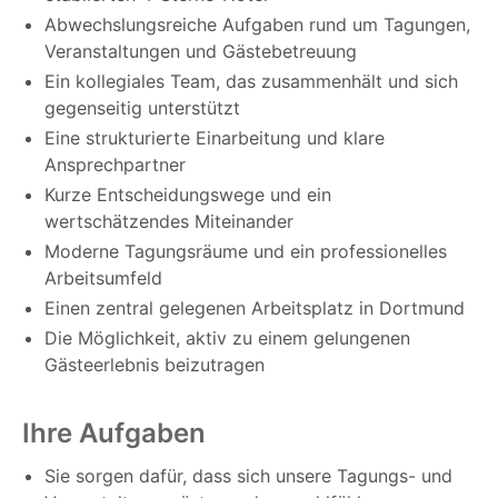
Abwechslungsreiche Aufgaben rund um Tagungen,
Veranstaltungen und Gästebetreuung
Ein kollegiales Team, das zusammenhält und sich
gegenseitig unterstützt
Eine strukturierte Einarbeitung und klare
Ansprechpartner
Kurze Entscheidungswege und ein
wertschätzendes Miteinander
Moderne Tagungsräume und ein professionelles
Arbeitsumfeld
Einen zentral gelegenen Arbeitsplatz in Dortmund
Die Möglichkeit, aktiv zu einem gelungenen
Gästeerlebnis beizutragen
Ihre Aufgaben
Sie sorgen dafür, dass sich unsere Tagungs- und