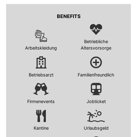
BENEFITS
Betriebliche
Arbeitskleidung
Altersvorsorge
Betriebsarzt
Familienfreundlich
Firmenevents
Jobticket
Kantine
Urlaubsgeld