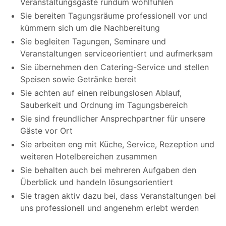
Veranstaltungsgäste rundum wohlfühlen
Sie bereiten Tagungsräume professionell vor und
kümmern sich um die Nachbereitung
Sie begleiten Tagungen, Seminare und
Veranstaltungen serviceorientiert und aufmerksam
Sie übernehmen den Catering-Service und stellen
Speisen sowie Getränke bereit
Sie achten auf einen reibungslosen Ablauf,
Sauberkeit und Ordnung im Tagungsbereich
Sie sind freundlicher Ansprechpartner für unsere
Gäste vor Ort
Sie arbeiten eng mit Küche, Service, Rezeption und
weiteren Hotelbereichen zusammen
Sie behalten auch bei mehreren Aufgaben den
Überblick und handeln lösungsorientiert
Sie tragen aktiv dazu bei, dass Veranstaltungen bei
uns professionell und angenehm erlebt werden